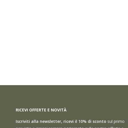
RICEVI OFFERTE E NOVITÀ
Iscriviti alla newsletter, ricevi il 10% di sconto
sul primo