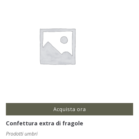
Acquista ora
Confettura extra di fragole
Prodotti umbri