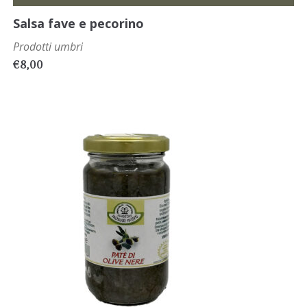
Salsa fave e pecorino
Prodotti umbri
€
8,00