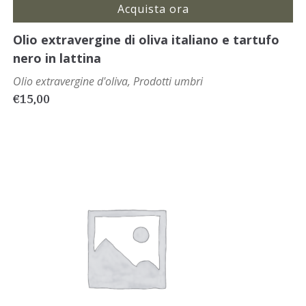
Acquista ora
Olio extravergine di oliva italiano e tartufo
nero in lattina
Olio extravergine d'oliva
,
Prodotti umbri
€
15,00