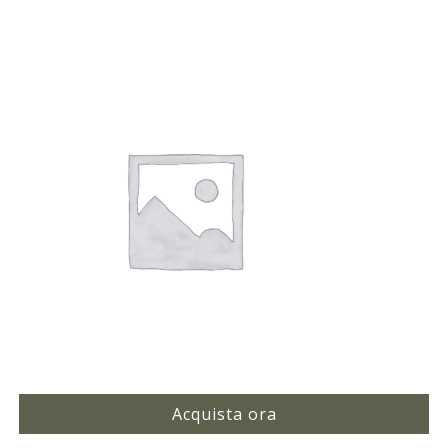
Acquista ora