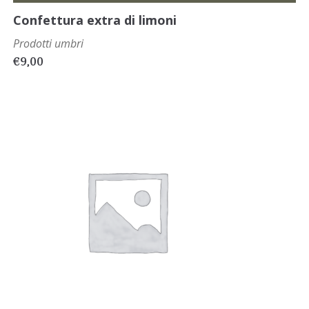
Confettura extra di limoni
Prodotti umbri
€
9,00