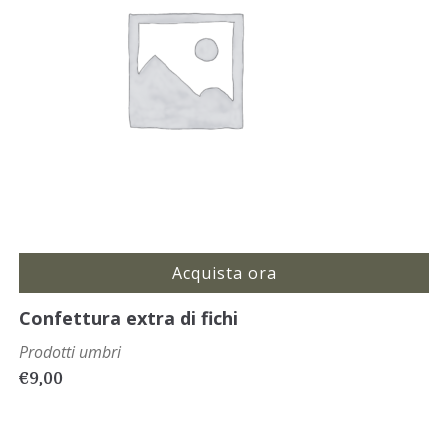
Acquista ora
Confettura extra di fichi
Prodotti umbri
€
9,00