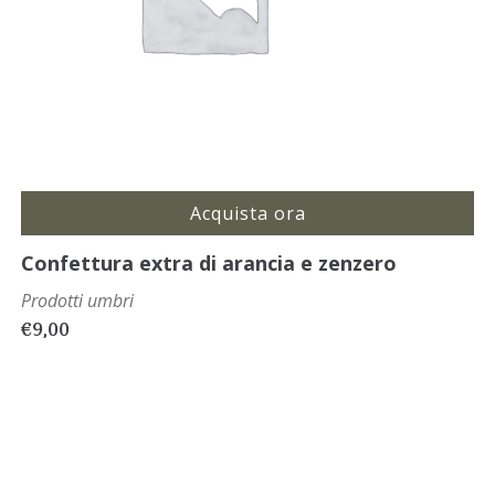
Acquista ora
Confettura extra di arancia e zenzero
Prodotti umbri
€
9,00