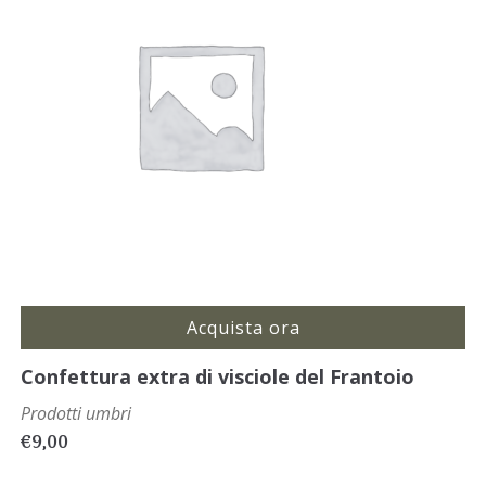
Acquista ora
Confettura extra di visciole del Frantoio
Prodotti umbri
€
9,00