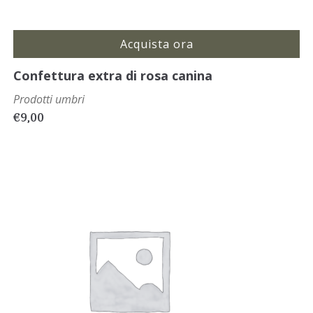
Acquista ora
Confettura extra di rosa canina
Prodotti umbri
€
9,00