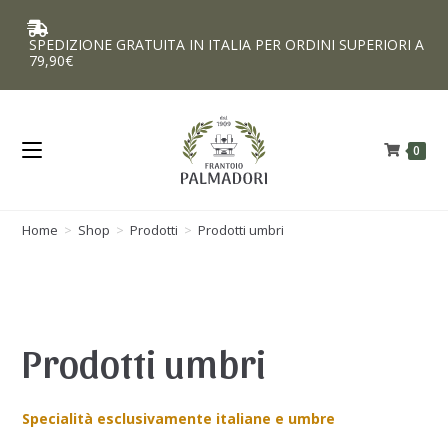
SPEDIZIONE GRATUITA IN ITALIA PER ORDINI SUPERIORI A
79,90€
0
Home
>
Shop
>
Prodotti
>
Prodotti umbri
Prodotti umbri
Specialità esclusivamente italiane e umbre