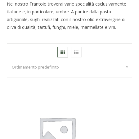
Nel nostro Frantoio troverai varie specialità esclusivamente
italiane e, in particolare, umbre. A partire dalla pasta
artigianale, sughi realizzati con il nostro olio extravergine di
oliva di qualità, tartufi, funghi, miele, marmellate e vini.
Ordinamento predefinito