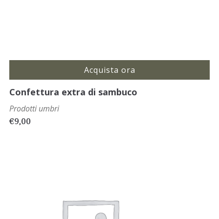
Acquista ora
Confettura extra di sambuco
Prodotti umbri
€
9,00