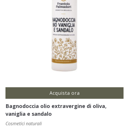
Acquista ora
Bagnodoccia olio extravergine di oliva,
vaniglia e sandalo
Cosmetici naturali