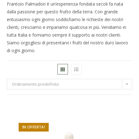
Frantoio Palmadori è un’esperienza fondata secoli fa nata
dalla passione per questo frutto della terra. Con grande
entusiasmo ogni giorno soddisfiamo le richieste dei nostri
clienti, cresciamo e impariamo qualcosa in più. Vendiamo in
tutta Italia e forniamo sempre il supporto ai nostri clienti.
Siamo orgogliosi di presentarvi i frutti del nostro duro lavoro
di ogni giorno.
Ordinamento predefinito
IN OFFERTA!