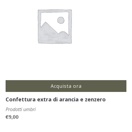
Acquista ora
Confettura extra di arancia e zenzero
Prodotti umbri
€
9,00