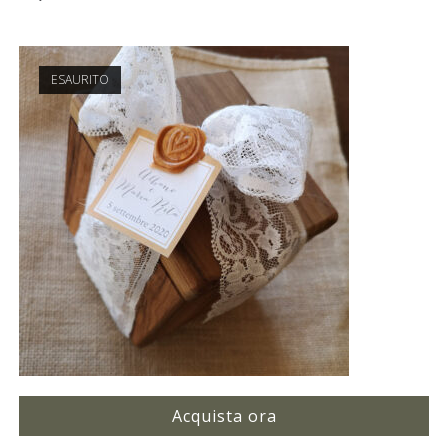
ESAURITO
Acquista ora