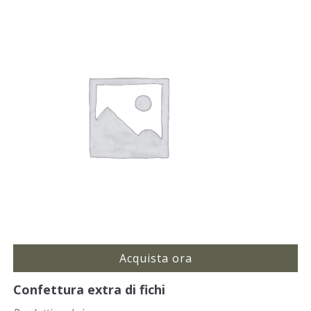
Acquista ora
Confettura extra di fichi