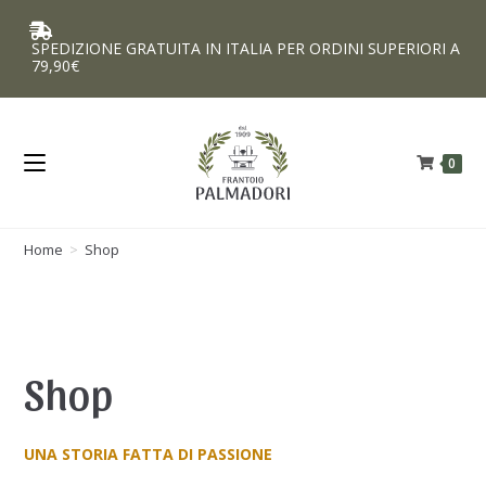
SPEDIZIONE GRATUITA IN ITALIA PER ORDINI SUPERIORI A
79,90€
0
Home
>
Shop
Shop
UNA STORIA FATTA DI PASSIONE